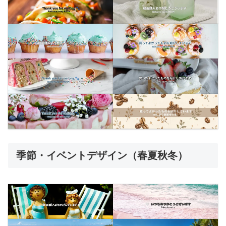
季節・イベントデザイン（春夏秋冬）