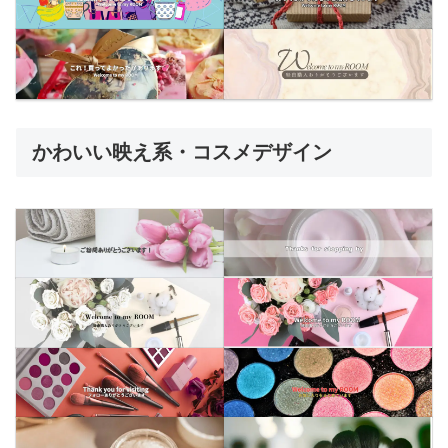
かわいい映え系・コスメデザイン