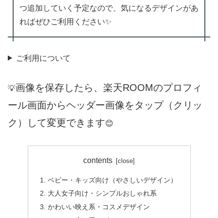
つ追加していく予定なので、気になるデザインがあ
ればぜひご利用ください✨
ご利用について
画像を保存したら、楽天ROOMのプロフィ
💡
ール画面からヘッダー画像をタップ（クリッ
ク）して変更できます
😊
contents
ベビー・キッズ向け（やさしいデザイン）
大人女子向け・シンプルおしゃれ系
かわいい映え系・コスメデザイン