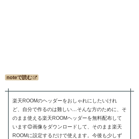
noteで読む
楽天ROOMのヘッダーをおしゃれにしたいけれ
ど、自分で作るのは難しい…そんな方のために、そ
のまま使える楽天ROOMヘッダーを無料配布して
います😊画像をダウンロードして、そのまま楽天
ROOMに設定するだけで使えます。今後も少しず