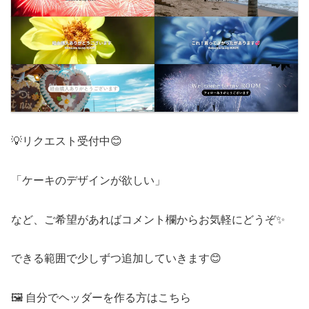
💡リクエスト受付中😊
「ケーキのデザインが欲しい」
など、ご希望があればコメント欄からお気軽にどうぞ✨
できる範囲で少しずつ追加していきます😊
🖼️ 自分でヘッダーを作る方はこちら