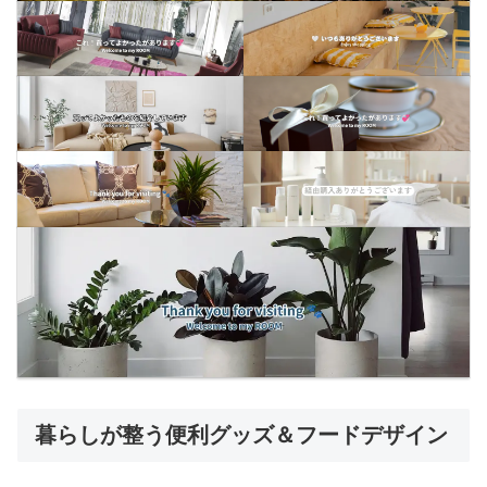
暮らしが整う便利グッズ＆フードデザイン