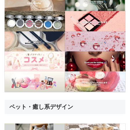
ペット・癒し系デザイン