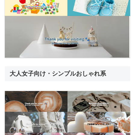
大人女子向け・シンプルおしゃれ系