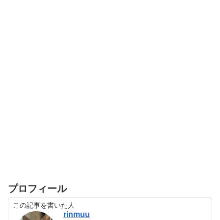
プロフィール
この記事を書いた人
rinmuu