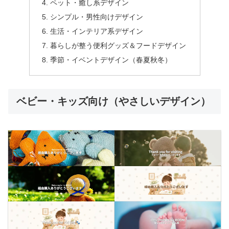
ペット・癒し系デザイン
シンプル・男性向けデザイン
生活・インテリア系デザイン
暮らしが整う便利グッズ＆フードデザイン
季節・イベントデザイン（春夏秋冬）
ベビー・キッズ向け（やさしいデザイン）