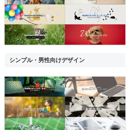
シンプル・男性向けデザイン