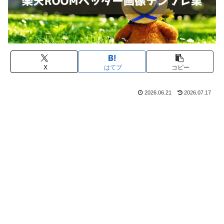
X
はてブ
コピー
2026.06.21
2026.07.17