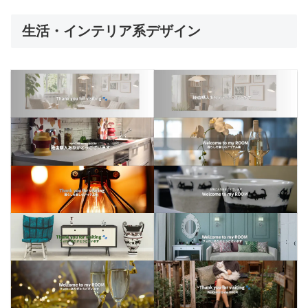
生活・インテリア系デザイン