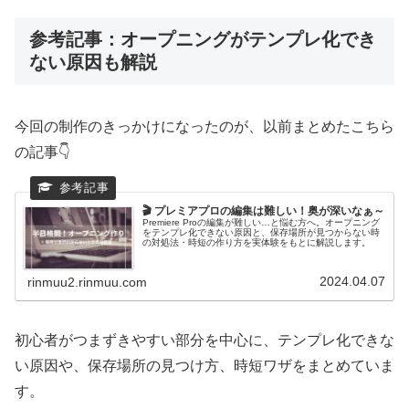
参考記事：オープニングがテンプレ化でき
ない原因も解説
今回の制作のきっかけになったのが、以前まとめたこちら
の記事👇
🎬 プレミアプロの編集は難しい！奥が深いなぁ～
Premiere Proの編集が難しい…と悩む方へ。オープニング
をテンプレ化できない原因と、保存場所が見つからない時
の対処法・時短の作り方を実体験をもとに解説します。
2024.04.07
rinmuu2.rinmuu.com
初心者がつまずきやすい部分を中心に、テンプレ化できな
い原因や、保存場所の見つけ方、時短ワザをまとめていま
す。