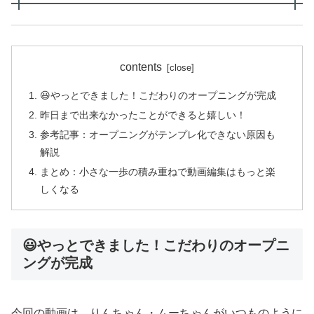
contents
😃やっとできました！こだわりのオープニングが完成
昨日まで出来なかったことができると嬉しい！
参考記事：オープニングがテンプレ化できない原因も
解説
まとめ：小さな一歩の積み重ねで動画編集はもっと楽
しくなる
😃やっとできました！こだわりのオープニ
ングが完成
今回の動画は、りんちゃん・ムーちゃんがいつものように