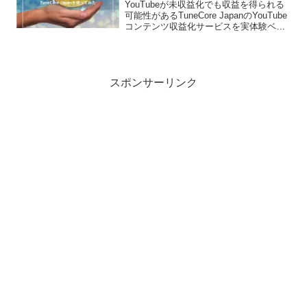
YouTubeが未収益化でも収益を得られる
可能性があるTuneCore JapanのYouTube
コンテンツ収益化サービスを実体験ベー
スで解説。登録方法、収益が0円の理由、
反映までの期間や注意点を初心者向けに
まとめました。
スポンサーリンク