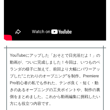
YouTubeにアップした「おそとで日光浴だよ！」の
動画が、ついに完成しました！今回は、いつものベ
ランダの様子に加えて、前回より大幅にパワーアッ
プした“こだわりのオープニング”を制作。Premiere
Pro初心者の私でも作れた、テンポ良く・短く・動
きのあるオープニングの工夫ポイントや、制作の裏
側をまとめました。これから動画編集に挑戦したい
方にも役立つ内容です。