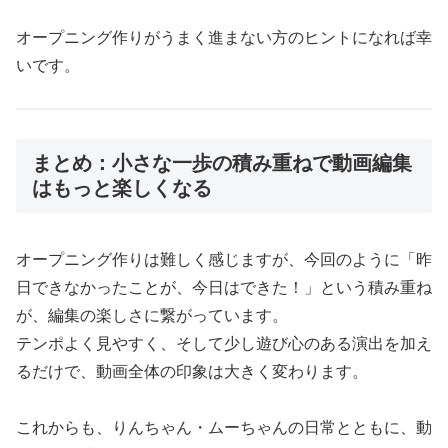
オープニング作りがうまく進まない方のヒントになれば幸
いです。
まとめ：小さな一歩の積み重ねで動画編集
はもっと楽しくなる
オープニング作りは難しく感じますが、今回のように「昨
日できなかったことが、今日はできた！」という積み重ね
が、編集の楽しさに繋がっています。
テンポよく見やすく、そして少し遊び心のある演出を加え
るだけで、動画全体の印象は大きく変わります。
これからも、りんちゃん・ムーちゃんの日常とともに、動