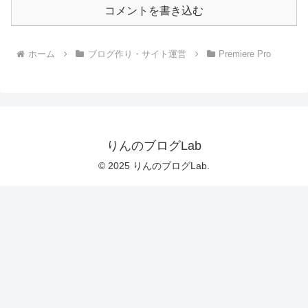
コメントを書き込む
ホーム
ブログ作り・サイト運営
Premiere Pro
りんのブログLab
© 2025 りんのブログLab.