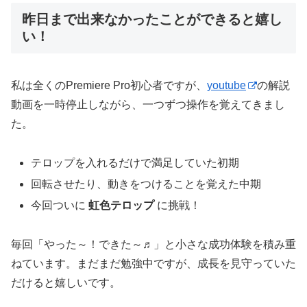
昨日まで出来なかったことができると嬉し
い！
私は全くのPremiere Pro初心者ですが、
youtube
の解説
動画を一時停止しながら、一つずつ操作を覚えてきまし
た。
テロップを入れるだけで満足していた初期
回転させたり、動きをつけることを覚えた中期
今回ついに
虹色テロップ
に挑戦！
毎回「やった～！できた～♬」と小さな成功体験を積み重
ねています。まだまだ勉強中ですが、成長を見守っていた
だけると嬉しいです。