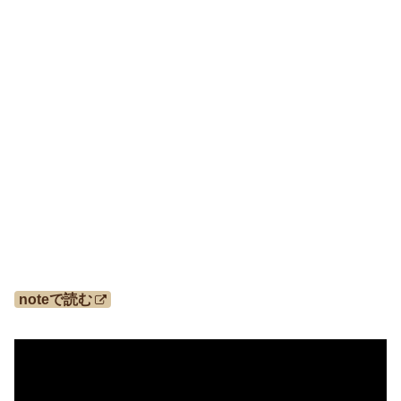
noteで読む