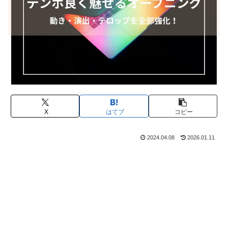
X
はてブ
コピー
2024.04.08
2026.01.11