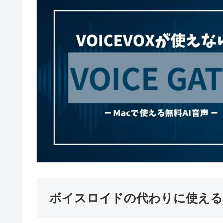
ボイスロイドの代わりに使える無料