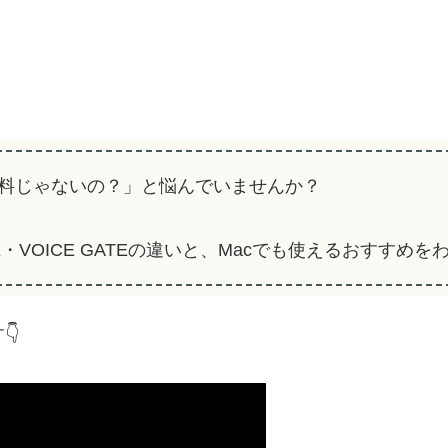
料じゃないの？」と悩んでいませんか？
X・VOICE GATEの違いと、Macでも使えるおすすめ
👇