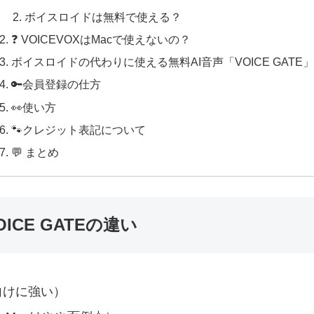
ボイスロイドは無料で使える？
❓ VOICEVOXはMacで使えないの？
ボイスロイドの代わりに使える無料AI音声「VOICE GATE」
🔑会員登録の仕方
👀使い方
🐾クレジット表記について
💬 まとめ
ICE GATEの違い
向けに強い）