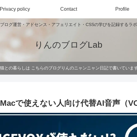
Privacy policy
Contact
Profile
ブログ運営・アドセンス・アフェリエイト・CSSの学びを記録するラボ
りんのブログLab
 猫との暮らしは こちらのブログりんのニャンニャン日記で書いていま
cで使えない人向け代替AI音声（VOIC