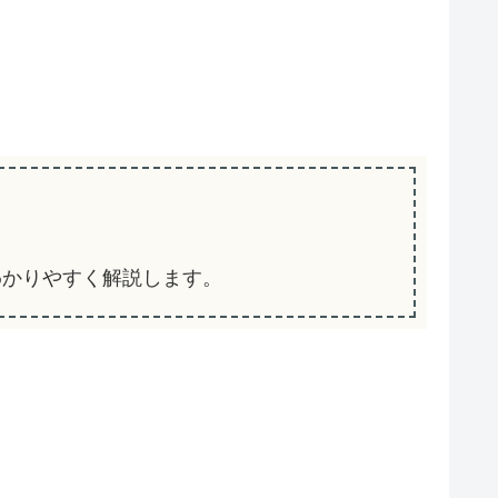
をわかりやすく解説します。