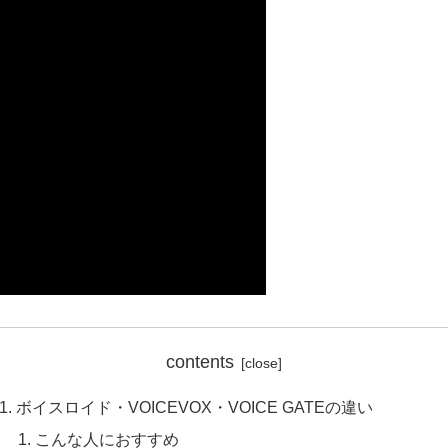
contents
ボイスロイド・VOICEVOX・VOICE GATEの違い
こんな人におすすめ