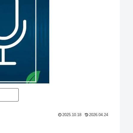
2025.10.18
2026.04.24