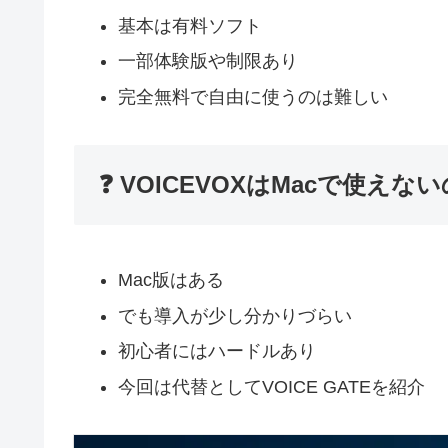
基本は有料ソフト
一部体験版や制限あり
完全無料で自由に使うのは難しい
❓ VOICEVOXはMacで使えな
Mac版はある
でも導入が少し分かりづらい
初心者にはハードルあり
今回は代替としてVOICE GATEを紹介