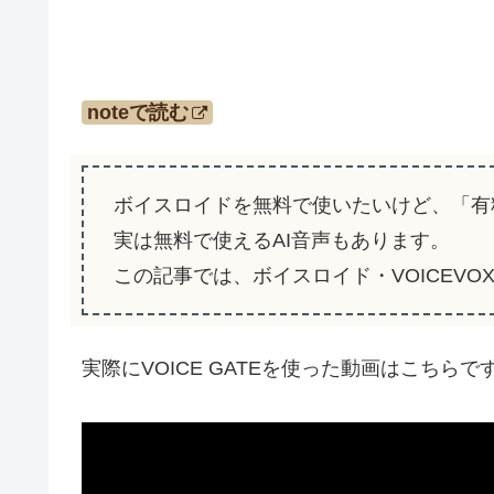
noteで読む
ボイスロイドを無料で使いたいけど、「有
実は無料で使えるAI音声もあります。
この記事では、ボイスロイド・VOICEVO
実際にVOICE GATEを使った動画はこちらです