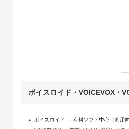
ボイスロイド・VOICEVOX・VO
ボイスロイド → 有料ソフト中心（商用