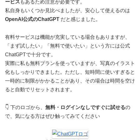
ービス
もあるため注意が必要です。
私自身もいくつか見比べましたが、安心して使えるのは
OpenAI公式のChatGPT
だと感じました。
有料サービスは機能が充実している場合もありますが、
「まず試したい」「無料で使いたい」という方には公式
ChatGPTで十分です。
実際に私も無料プランを使っていますが、写真のイラスト
化もしっかりできました。ただし、短時間に使いすぎると
一時的に制限がかかることがあり、その場合は時間を空け
ると自動でリセットされます。
👇 下のロゴから、
無料・ログインなしですぐに試せる
の
で、気になる方はぜひ触ってみてください