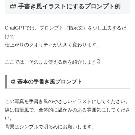
## 手書き風イラストにするプロンプト例
ChatGPTでは、プロンプト（指示文）を少し工夫するだ
けで
仕上がりのクオリティが大きく変わります。
ここでは、そのまま使える例を紹介します👇
🎨 基本の手書き風プロンプト
この写真を手書き風のやさしいイラストにしてください。
線は鉛筆風で、全体的に温かみのある雰囲気にしてくださ
い。
背景はシンプルで明るめにお願いします。