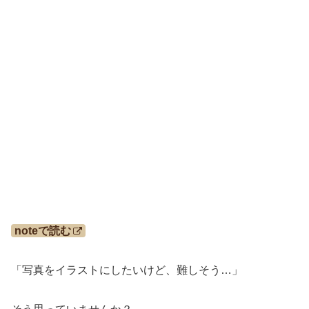
noteで読む
「写真をイラストにしたいけど、難しそう…」