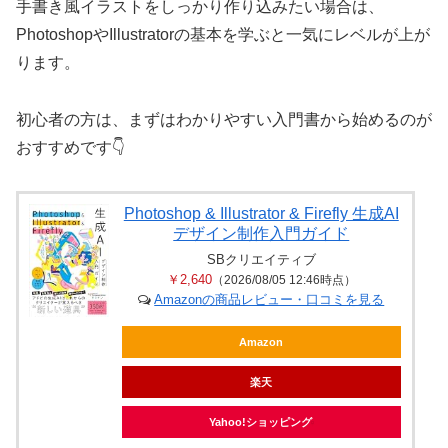
手書き風イラストをしっかり作り込みたい場合は、
PhotoshopやIllustratorの基本を学ぶと一気にレベルが上が
ります。
初心者の方は、まずはわかりやすい入門書から始めるのが
おすすめです👇
Photoshop & Illustrator & Firefly 生成AI
デザイン制作入門ガイド
SBクリエイティブ
￥2,640
（2026/08/05 12:46時点）
Amazonの商品レビュー・口コミを見る
Amazon
楽天
Yahoo!ショッピング