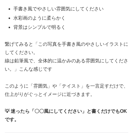
手書き風でやさしい雰囲気にしてください
水彩画のように柔らかく
背景はシンプルで明るく
繋げてみると「この写真を手書き風のやさしいイラストに
してください。
線は鉛筆風で、全体的に温かみのある雰囲気にしてくださ
い。」こんな感じです
このように「雰囲気」や「テイスト」を一言足すだけで、
仕上がりがぐっとイメージに近づきます。
💡 迷ったら「〇〇風にしてください」と書くだけでもOK
です。