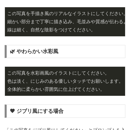
この写真を手描き風のリアルなイラストにしてください。
細かい部分まで丁寧に描き込み、毛並みや質感が伝わるよ
線は細く、自然な陰影をつけてください。
🌿 やわらかい水彩風
この写真を水彩画風のイラストにしてください。
色は淡く、にじみのある優しいタッチでお願いします。
全体的に柔らかい雰囲気に仕上げてください。
🧡 ジブリ風にする場合