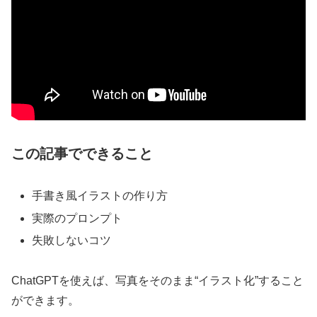
この記事でできること
手書き風イラストの作り方
実際のプロンプト
失敗しないコツ
ChatGPTを使えば、写真をそのまま“イラスト化”すること
ができます。