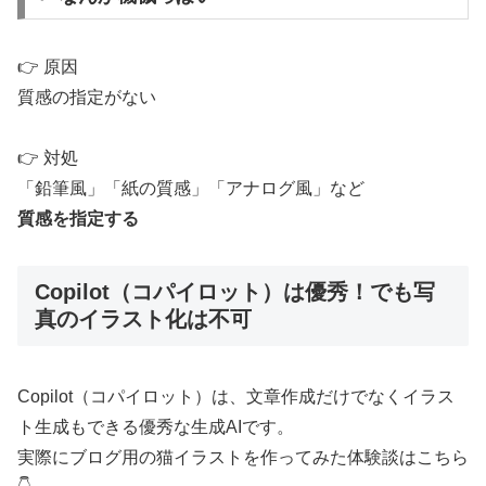
👉 原因
質感の指定がない
👉 対処
「鉛筆風」「紙の質感」「アナログ風」など
質感を指定する
Copilot（コパイロット）は優秀！でも写
真のイラスト化は不可
Copilot（コパイロット）は、文章作成だけでなくイラス
ト生成もできる優秀な生成AIです。
実際にブログ用の猫イラストを作ってみた体験談はこちら