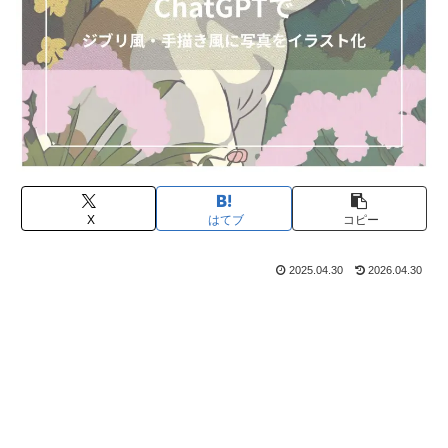
X
はてブ
コピー
2025.04.30
2026.04.30