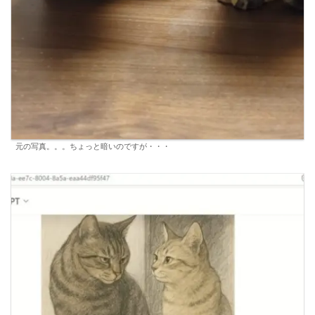
元の写真。。。ちょっと暗いのですが・・・