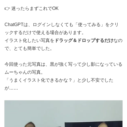
👉 迷ったらまずこれでOK
ChatGPTは、ログインしなくても「使ってみる」をクリ
ックするだけで使える場合があります。
イラスト化したい写真を
ドラッグ＆ドロップするだけ
なの
で、とても簡単でした。
今回使った元写真は、黒が強く写って少し影になっている
ムーちゃんの写真。
「うまくイラスト化できるかな？」と少し不安でした
が……