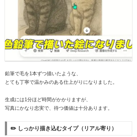
鉛筆で毛を1本ずつ描いたような、
とても丁寧で温かみのある仕上がりになりました。
生成には1分ほど時間がかかりますが、
写真にかなり忠実で、待つ価値は十分あります。
✏️ しっかり描き込むタイプ（リアル寄り）