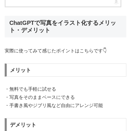
ChatGPTで写真をイラスト化するメリッ
ト・デメリット
実際に使ってみて感じたポイントはこちらです👇
メリット
・無料でも手軽に試せる
・写真をそのままベースにできる
・手書き風やジブリ風など自由にアレンジ可能
デメリット