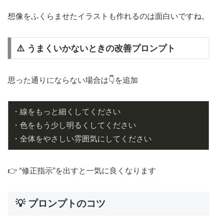
想像をふくらませたイラストも作れるのは面白いですね。
⚠️ うまくいかないときの改善プロンプト
思った通りにならない場合は👇を追加
・線をもっと細くしてください
・色をもう少し明るくしてください
・全体をやさしい雰囲気にしてください
👉 “修正指示”を出すと一気に良くなります
💡 プロンプトのコツ