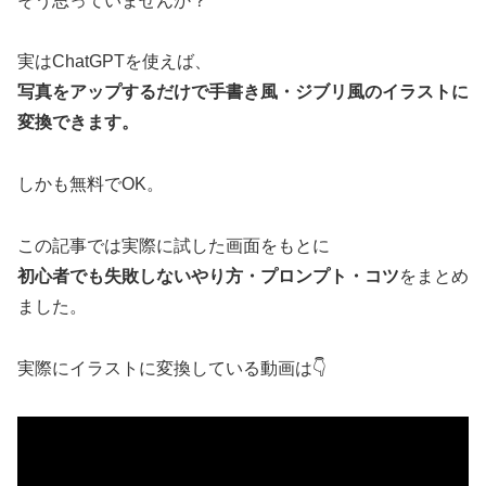
そう思っていませんか？
実はChatGPTを使えば、
写真をアップするだけで手書き風・ジブリ風のイラストに
変換できます。
しかも無料でOK。
この記事では実際に試した画面をもとに
初心者でも失敗しないやり方・プロンプト・コツ
をまとめ
ました。
実際にイラストに変換している動画は👇