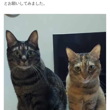
とお願いしてみました。