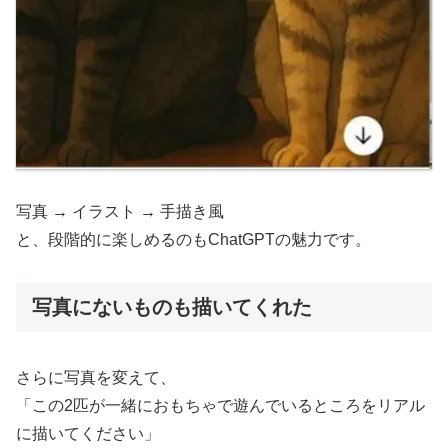
写真 → イラスト → 手描き風
と、段階的に楽しめるのもChatGPTの魅力です。
写真にないものも描いてくれた
さらに写真を変えて、
「この2匹が一緒におもちゃで遊んでいるところをリアル
に描いてください」