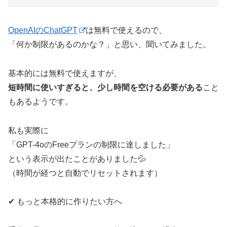
OpenAIのChatGPT
は無料で使えるので、
「何か制限があるのかな？」と思い、聞いてみました。
基本的には無料で使えますが、
短時間に使いすぎると、少し時間を空ける必要がある
こと
もあるようです。
私も実際に
「GPT-4oのFreeプランの制限に達しました」
という表示が出たことがありました💦
（時間が経つと自動でリセットされます）
✔ もっと本格的に作りたい方へ