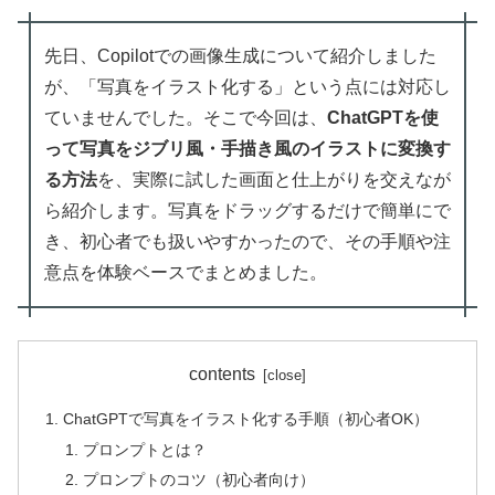
先日、Copilotでの画像生成について紹介しました
が、「写真をイラスト化する」という点には対応し
ていませんでした。そこで今回は、
ChatGPTを使
って写真をジブリ風・手描き風のイラストに変換す
る方法
を、実際に試した画面と仕上がりを交えなが
ら紹介します。写真をドラッグするだけで簡単にで
き、初心者でも扱いやすかったので、その手順や注
意点を体験ベースでまとめました。
contents
ChatGPTで写真をイラスト化する手順（初心者OK）
プロンプトとは？
プロンプトのコツ（初心者向け）