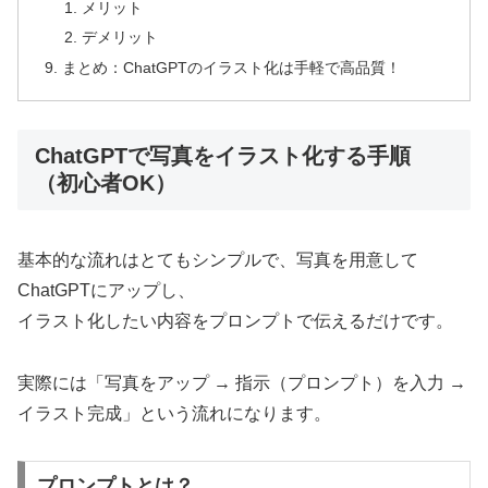
メリット
デメリット
まとめ：ChatGPTのイラスト化は手軽で高品質！
ChatGPTで写真をイラスト化する手順
（初心者OK）
基本的な流れはとてもシンプルで、写真を用意して
ChatGPTにアップし、
イラスト化したい内容をプロンプトで伝えるだけです。
実際には「写真をアップ → 指示（プロンプト）を入力 →
イラスト完成」という流れになります。
プロンプトとは？