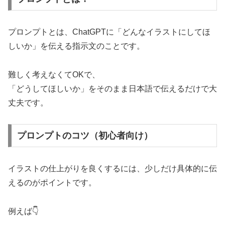
プロンプトとは、ChatGPTに「どんなイラストにしてほ
しいか」を伝える指示文のことです。
難しく考えなくてOKで、
「どうしてほしいか」をそのまま日本語で伝えるだけで大
丈夫です。
プロンプトのコツ（初心者向け）
イラストの仕上がりを良くするには、少しだけ具体的に伝
えるのがポイントです。
例えば👇