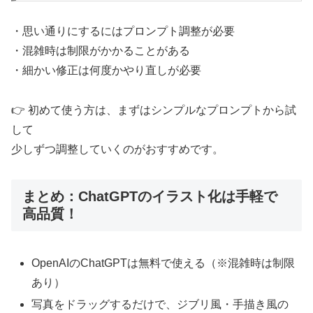
・思い通りにするにはプロンプト調整が必要
・混雑時は制限がかかることがある
・細かい修正は何度かやり直しが必要
👉 初めて使う方は、まずはシンプルなプロンプトから試
して
少しずつ調整していくのがおすすめです。
まとめ：ChatGPTのイラスト化は手軽で
高品質！
OpenAIのChatGPTは無料で使える（※混雑時は制限
あり）
写真をドラッグするだけで、ジブリ風・手描き風の