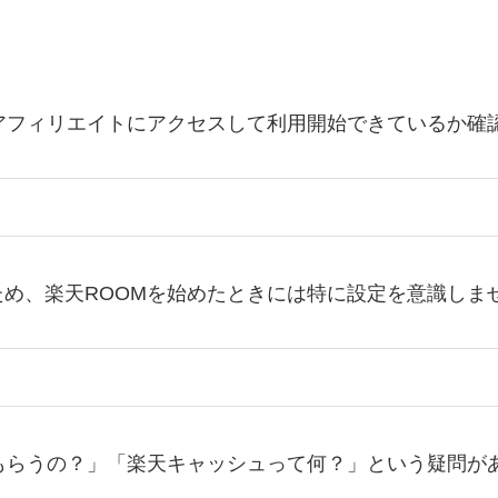
アフィリエイトにアクセスして利用開始できているか確
め、楽天ROOMを始めたときには特に設定を意識しま
もらうの？」「楽天キャッシュって何？」という疑問が