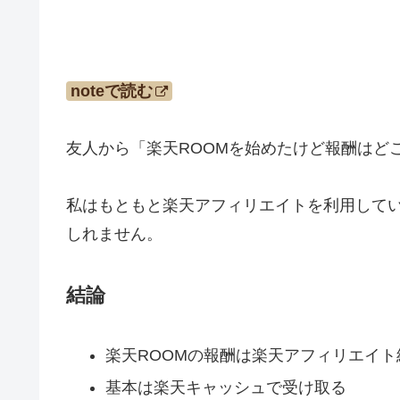
noteで読む
友人から「楽天ROOMを始めたけど報酬はど
私はもともと楽天アフィリエイトを利用してい
しれません。
結論
楽天ROOMの報酬は楽天アフィリエイト
基本は楽天キャッシュで受け取る