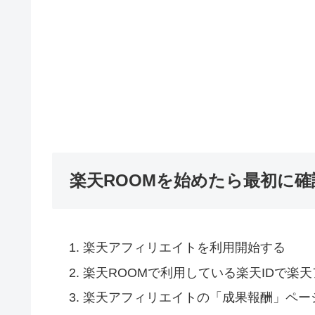
楽天ROOMを始めたら最初に
楽天アフィリエイトを利用開始する
楽天ROOMで利用している楽天IDで楽
楽天アフィリエイトの「成果報酬」ペー