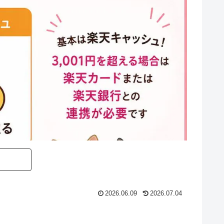
2026.06.09
2026.07.04