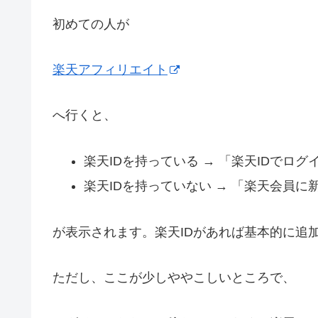
初めての人が
楽天アフィリエイト
へ行くと、
楽天IDを持っている → 「楽天IDでログ
楽天IDを持っていない → 「楽天会員に
が表示されます。楽天IDがあれば基本的に追
ただし、ここが少しややこしいところで、