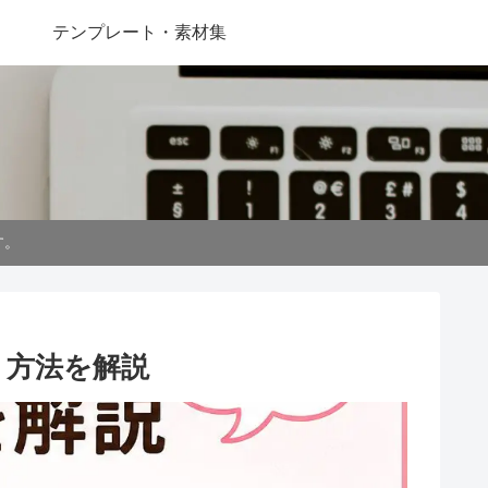
テンプレート・素材集
す。
り方法を解説