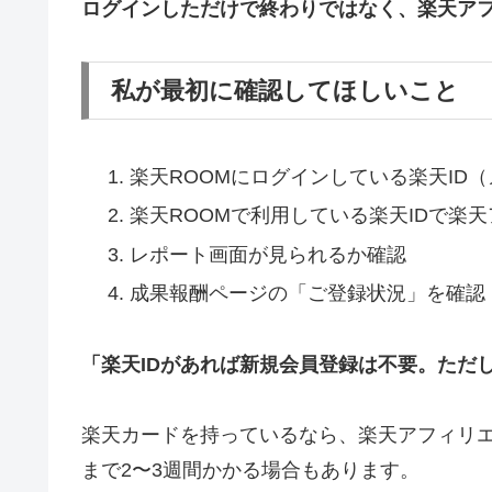
ログインしただけで終わりではなく、楽天アフ
私が最初に確認してほしいこと
楽天ROOMにログインしている楽天ID
楽天ROOMで利用している楽天IDで楽
レポート画面が見られるか確認
成果報酬ページの「ご登録状況」を確認
「楽天IDがあれば新規会員登録は不要。ただ
楽天カードを持っているなら、楽天アフィリ
まで2〜3週間かかる場合もあります。