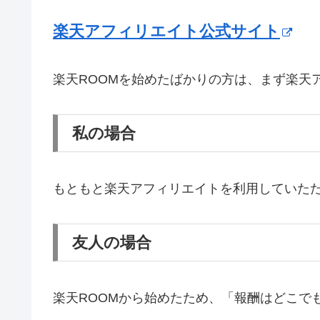
楽天アフィリエイト公式サイト
楽天ROOMを始めたばかりの方は、まず楽天
私の場合
もともと楽天アフィリエイトを利用していたた
友人の場合
楽天ROOMから始めたため、「報酬はどこで