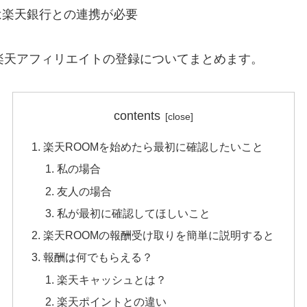
たは楽天銀行との連携が必要
楽天アフィリエイトの登録についてまとめます。
contents
楽天ROOMを始めたら最初に確認したいこと
私の場合
友人の場合
私が最初に確認してほしいこと
楽天ROOMの報酬受け取りを簡単に説明すると
報酬は何でもらえる？
楽天キャッシュとは？
楽天ポイントとの違い