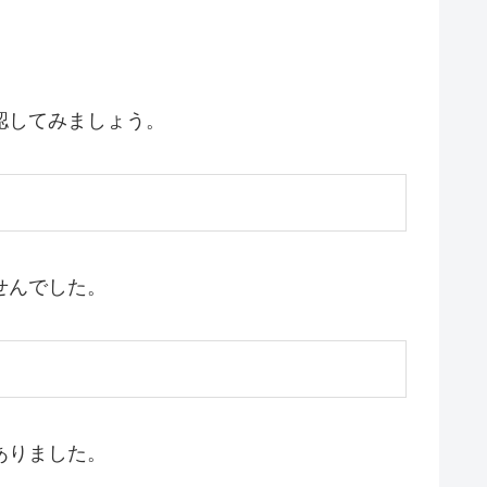
認してみましょう。
せんでした。
ありました。