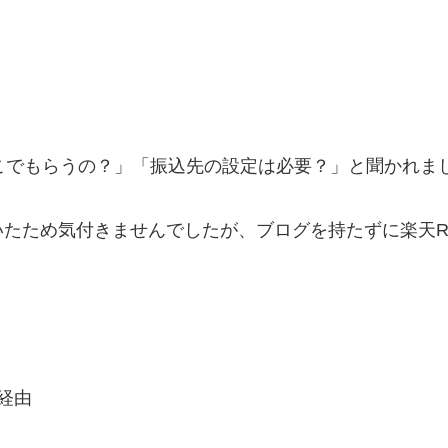
こでもらうの？」「振込先の設定は必要？」と聞かれま
たため気付きませんでしたが、ブログを持たずに楽天R
経由