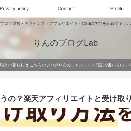
Privacy policy
Contact
Profile
ブログ運営・アドセンス・アフェリエイト・CSSの学びを記録するラボ
りんのブログLab
 猫との暮らしは こちらのブログりんのニャンニャン日記で書いていま
らうの？楽天アフィリエイトと受け取