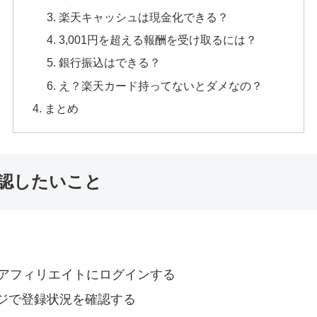
楽天キャッシュは現金化できる？
3,001円を超える報酬を受け取るには？
銀行振込はできる？
え？楽天カード持ってないとダメなの？
まとめ
確認したいこと
天アフィリエイトにログインする
ジで登録状況を確認する