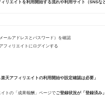
ィリエイトを利用開始する流れや利用サイト（SNSな
（メールアドレスとパスワード）を確認
天アフィリエイトにログインする
し楽天アフィリエイトの利用開始や設定確認は必要」
エイトの「成果報酬」ページで
ご登録状況が「登録済み