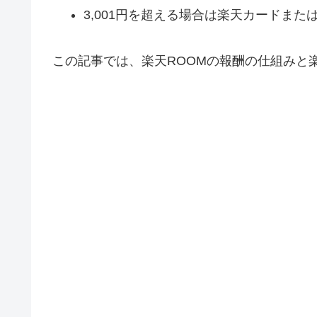
3,001円を超える場合は楽天カードま
この記事では、楽天ROOMの報酬の仕組みと