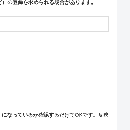
ど）の登録を求められる場合があります。
」になっているか確認するだけ
でOKです。反映