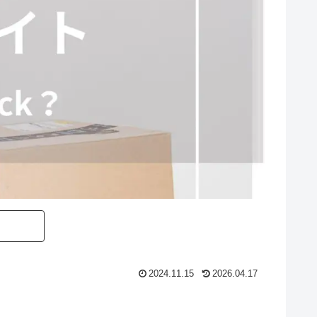
2024.11.15
2026.04.17