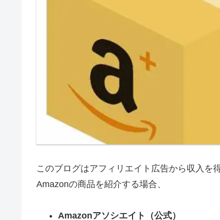
このブログはアフィリエイト広告から収入を
Amazonの商品を紹介する場合、
Amazonアソシエイト（公式）