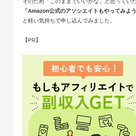
そのため「このままでいいかな」と思ってい
「Amazon公式のアソシエイトもやってみよ
と軽い気持ちで申し込んでみました。
【PR】