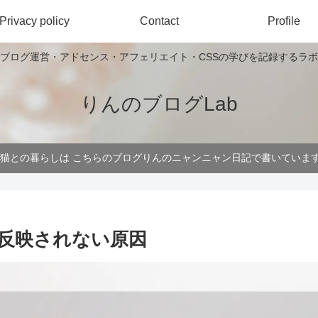
Privacy policy
Contact
Profile
ブログ運営・アドセンス・アフェリエイト・CSSの学びを記録するラボ
りんのブログLab
 猫との暮らしは こちらのブログりんのニャンニャン日記で書いていま
が反映されない原因