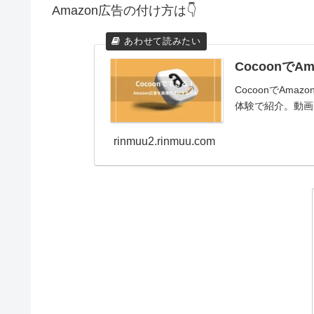
Amazon広告の付け方は👇
Cocoon
CocoonでAm
体験で紹介。動画
rinmuu2.rinmuu.com