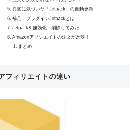
異変に気づいた「Jetpack」の自動更新
補足：プラグインJetpackとは
Jetpackを無効化・削除してみた
Amazonアソシエイトの注文が反映！
まとめ
もアフィリエイトの違い