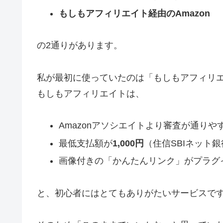
もしもアフィリエイト経由のAmazon
の2通りがあります。
私が最初に使っていたのは「もしもアフィリ
もしもアフィリエイトは、
Amazonアソシエイトより審査が通りや
最低支払額が
1,000円
（住信SBIネット
画像付きの「かんたんリンク」がプラグ
と、初心者にはとてもありがたいサービスで