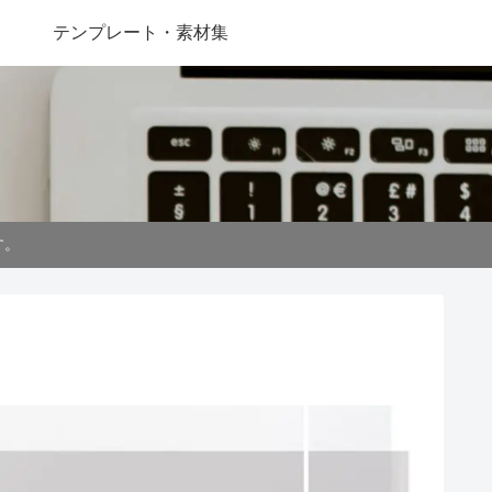
テンプレート・素材集
す。