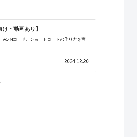
者向け・動画あり】
定、ASINコード、ショートコードの作り方を実
2024.12.20