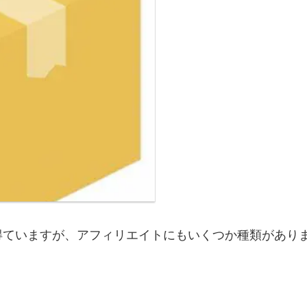
得ていますが、アフィリエイトにもいくつか種類があり