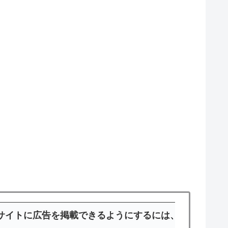
サイトに広告を掲載できるようにするには、いくつかの