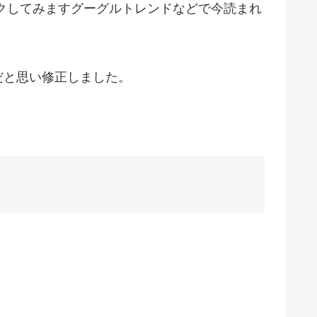
クしてみますグーグルトレンドなどで今読まれ
だと思い修正しました。