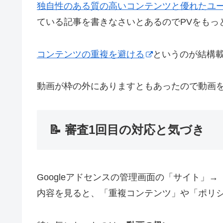
独自性のある質の高いコンテンツと優れたユー
ている記事を書きなさいとあるのでPVをもっ
コンテンツの重複を避ける
というのが結構
動画が枠の外にありますともあったので動画を全
📝 審査1回目の対応と気づき
Googleアドセンスの管理画面の「サイト」
内容を見ると、「重複コンテンツ」や「ポリ