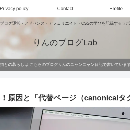
Privacy policy
Contact
Profile
ブログ運営・アドセンス・アフェリエイト・CSSの学びを記録するラボ
りんのブログLab
 猫との暮らしは こちらのブログりんのニャンニャン日記で書いていま
合格！原因と「代替ページ（canonica