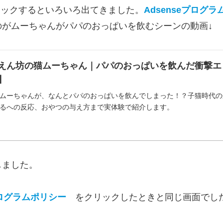
リックするといろいろ出てきました。
Adsenseプログ
がムーちゃんがパパのおっぱいを飲むシーンの動画↓
えん坊の猫ムーちゃん｜パパのおっぱいを飲んだ衝撃エ
】
ムーちゃんが、なんとパパのおっぱいを飲んでしまった！？子猫時代の
るへの反応、おやつの与え方まで実体験で紹介します。
しました。
プログラムポリシー
をクリックしたときと同じ画面でし