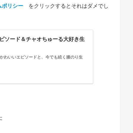
ラムポリシー
をクリックするとそれはダメでし
ピソード＆チャオちゅーる大好き生
かわいいエピソードと、今でも続く膝のり生
た