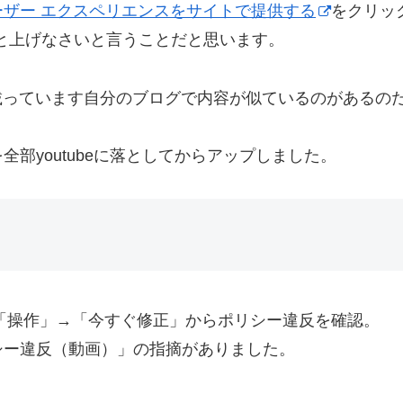
ザー エクスペリエンスをサイトで提供する
をクリッ
と上げなさいと言うことだと思います。
載っています自分のブログで内容が似ているのがあるの
部youtubeに落としてからアップしました。
→「操作」→「今すぐ修正」からポリシー違反を確認。
シー違反（動画）」の指摘がありました。