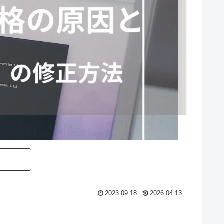
2023.09.18
2026.04.13