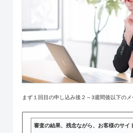
まず１回目の申し込み後２～3週間後以下のメ
審査の結果、残念ながら、お客様のサイ