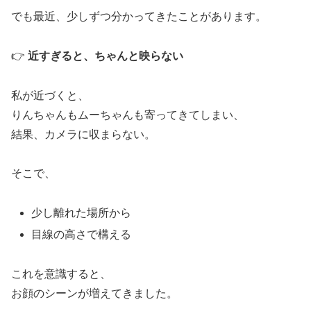
でも最近、少しずつ分かってきたことがあります。
👉
近すぎると、ちゃんと映らない
私が近づくと、
りんちゃんもムーちゃんも寄ってきてしまい、
結果、カメラに収まらない。
そこで、
少し離れた場所から
目線の高さで構える
これを意識すると、
お顔のシーンが増えてきました。