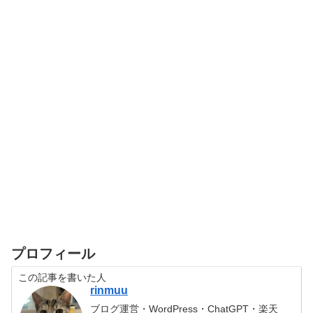
プロフィール
この記事を書いた人
rinmuu
ブログ運営・WordPress・ChatGPT・楽天