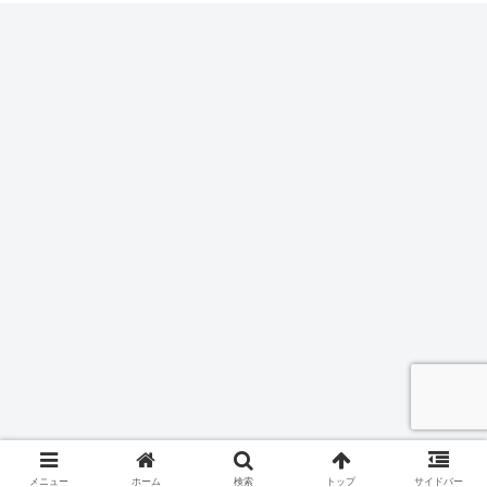
メニュー
ホーム
検索
トップ
サイドバー