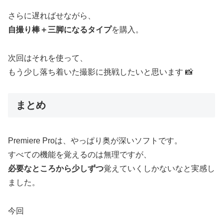
さらに遅ればせながら、
自撮り棒＋三脚になるタ
イプ
を購入。
次回はそれを使って、
もう少し落ち着いた撮影に挑戦したいと思います 📸
まとめ
Premiere Proは、やっぱり奥が深いソフトです。
すべての機能を覚えるのは無理ですが、
必要なところから少しずつ
覚えていくしかないなと実感し
ました。
今回