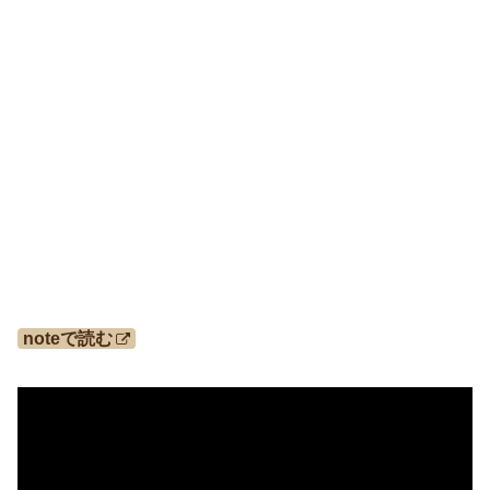
noteで読む