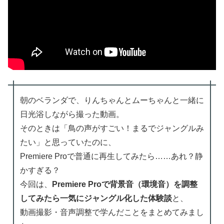
朝のベランダで、りんちゃんとムーちゃんと一緒に
日光浴しながら撮った動画。
そのときは「鳥の声がすごい！まるでジャングルみ
たい」と思っていたのに、
Premiere Proで普通に再生してみたら……あれ？静
かすぎる？
今回は、
Premiere Proで背景音（環境音）を調整
してみたら一気にジャングル化した体験談
と、
動画撮影・音声調整で学んだことをまとめてみまし