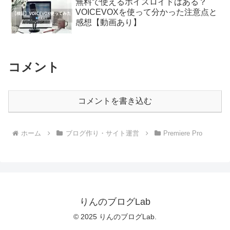
無料で使えるボイスロイドはある？
VOICEVOXを使って分かった注意点と
感想【動画あり】
コメント
コメントを書き込む
ホーム
ブログ作り・サイト運営
Premiere Pro
りんのブログLab
© 2025 りんのブログLab.