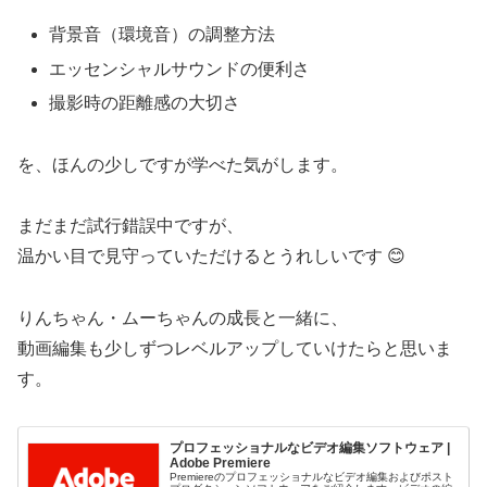
背景音（環境音）の調整方法
エッセンシャルサウンドの便利さ
撮影時の距離感の大切さ
を、ほんの少しですが学べた気がします。
まだまだ試行錯誤中ですが、
温かい目で見守っていただけるとうれしいです 😊
りんちゃん・ムーちゃんの成長と一緒に、
動画編集も少しずつレベルアップしていけたらと思いま
す。
プロフェッショナルなビデオ編集ソフトウェア |
Adobe Premiere
Premiereのプロフェッショナルなビデオ編集およびポスト