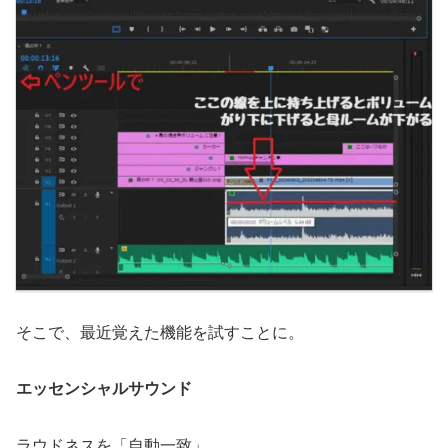
そこで、最近覚えた機能を試すことに。
エッセンシャルサウンド
ラウドネスを「自動一致」