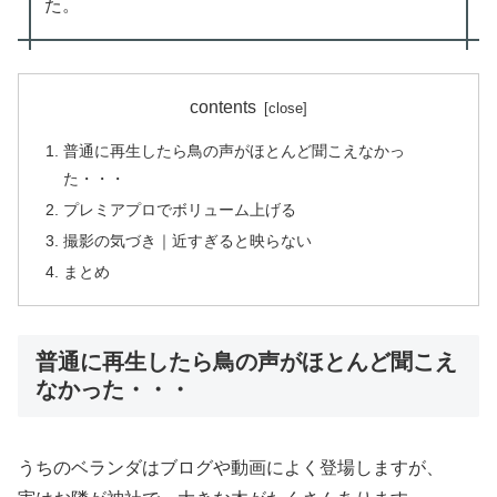
た。
contents
普通に再生したら鳥の声がほとんど聞こえなかっ
た・・・
プレミアプロでボリューム上げる
撮影の気づき｜近すぎると映らない
まとめ
普通に再生したら鳥の声がほとんど聞こえ
なかった・・・
うちのベランダはブログや動画によく登場しますが、