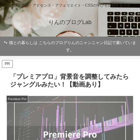
ブログ運営・アドセンス・アフェリエイト・CSSの学びを記録するラボ
りんのブログLab
🐾 猫との暮らしは こちらのブログりんのニャンニャン日記で書いていま
す。
PR
「プレミアプロ」背景音を調整してみたら
ジャングルみたい！【動画あり】
Premiere Pro