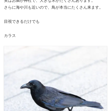
実はお隣が神社で、大きな木がたくさんあります。
さらに海や川も近いので、鳥が本当にたくさん来ます。
目視できるだけでも
カラス