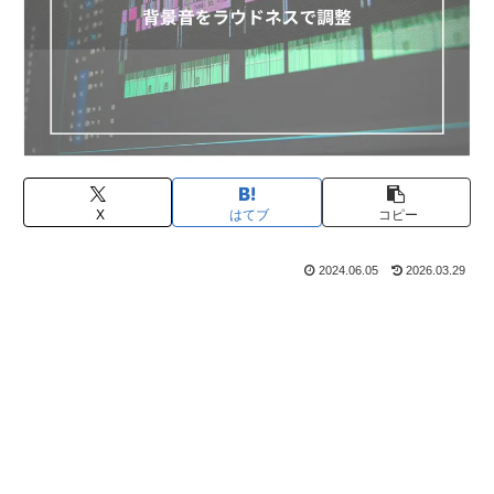
X
はてブ
コピー
2024.06.05
2026.03.29