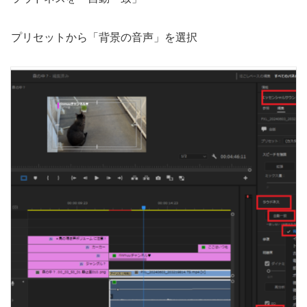
プリセットから「背景の音声」を選択