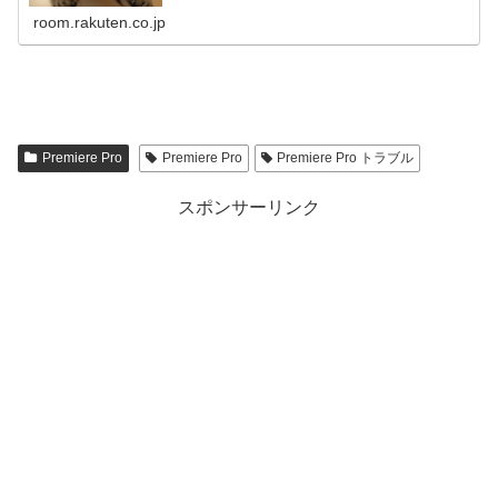
room.rakuten.co.jp
Premiere Pro
Premiere Pro
Premiere Pro トラブル
スポンサーリンク