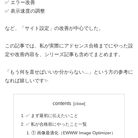
✅ エラー改善
✅ 表示速度の調整
など、「サイト設定」の改善が中心でした。
この記事では、私が実際にアドセンス合格までにやった設
定や改善内容を、シリーズ記事も含めてまとめます。
「もう何を直せばいいか分からない…」という方の参考に
なれば嬉しいです✨
contents
✅ まず最初に伝えたいこと
✅ 私が合格前にやったこと一覧
① 画像最適化（EWWW Image Optimizer）