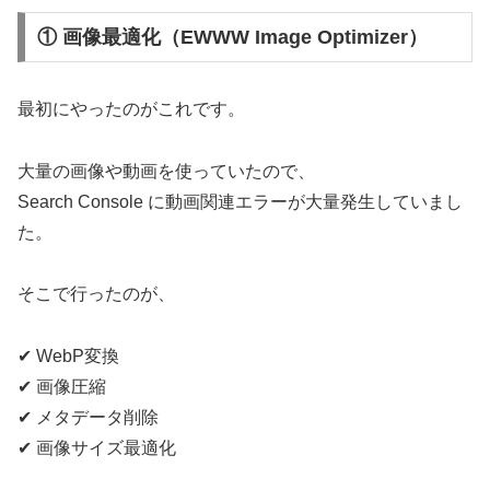
① 画像最適化（EWWW Image Optimizer）
最初にやったのがこれです。
大量の画像や動画を使っていたので、
Search Console に動画関連エラーが大量発生していまし
た。
そこで行ったのが、
✔ WebP変換
✔ 画像圧縮
✔ メタデータ削除
✔ 画像サイズ最適化