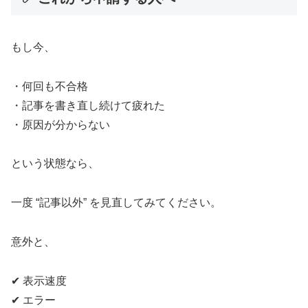
もし今、
・何回も不合格
・記事を書き直し続けて疲れた
・原因が分からない
という状態なら、
一度 “記事以外” を見直してみてください。
意外と、
✔ 表示速度
✔ エラー