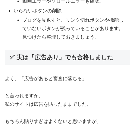
動画エラーやクロールエラーも確認。
いらないボタンの削除
ブログを見返すと、リンク切れボタンや機能し
ていないボタンが残っていることがあります。
見つけたら整理しておきましょう。
✅ 実は「広告あり」でも合格しました
よく、「広告があると審査に落ちる」
と言われますが、
私のサイトは広告を貼ったままでした。
もちろん貼りすぎはよくないと思いますが、