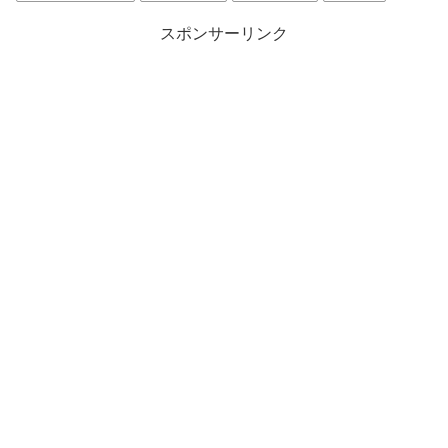
スポンサーリンク