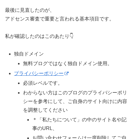
最後に見直したのが、
アドセンス審査で重要と言われる基本項目です。
私が確認したのはこのあたり👇
独自ドメイン
無料ブログではなく独自ドメイン使用。
プライバシーポリシー
必須レベルです。
わからない方はこのブログのプライバシーポリ
シーを参考にして、ご自身のサイト向けに内容
を調整してください
＊「私たちについて」の中のサイト名や記
事のURL、
お問い合わせフォームは一度削除してご自