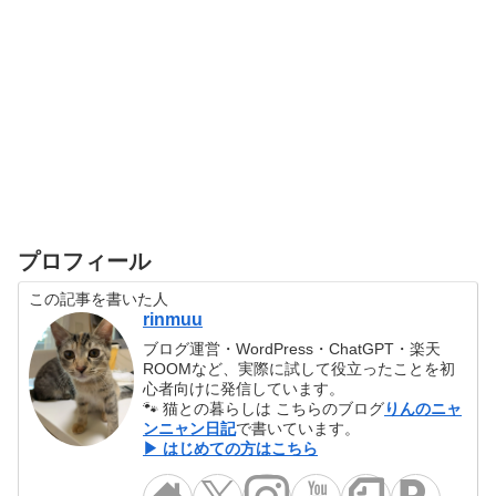
プロフィール
この記事を書いた人
rinmuu
ブログ運営・WordPress・ChatGPT・楽天
ROOMなど、実際に試して役立ったことを初
心者向けに発信しています。
🐾 猫との暮らしは こちらのブログ
りんのニャ
ンニャン日記
で書いています。
▶ はじめての方はこちら