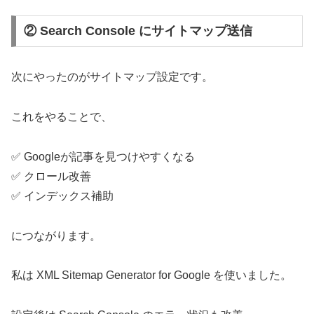
② Search Console にサイトマップ送信
次にやったのがサイトマップ設定です。
これをやることで、
✅ Googleが記事を見つけやすくなる
✅ クロール改善
✅ インデックス補助
につながります。
私は XML Sitemap Generator for Google を使いました。