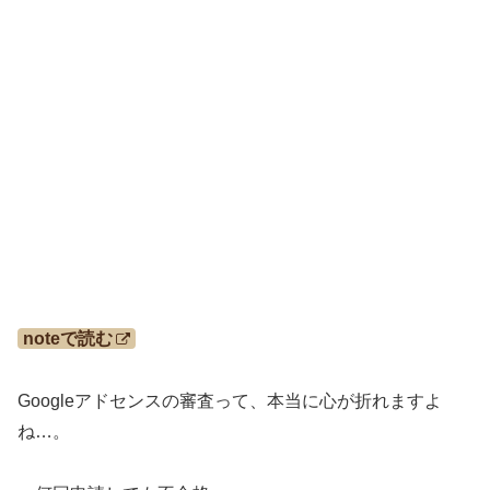
noteで読む
Googleアドセンスの審査って、本当に心が折れますよ
ね…。