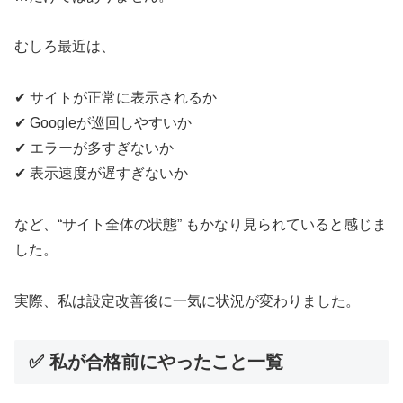
むしろ最近は、
✔ サイトが正常に表示されるか
✔ Googleが巡回しやすいか
✔ エラーが多すぎないか
✔ 表示速度が遅すぎないか
など、“サイト全体の状態” もかなり見られていると感じま
した。
実際、私は設定改善後に一気に状況が変わりました。
✅ 私が合格前にやったこと一覧