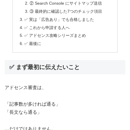
② Search Console にサイトマップ送信
③ 最終的に確認した7つのチェック項目
✅ 実は「広告あり」でも合格しました
✅ これから申請する人へ
✅ アドセンス攻略シリーズまとめ
✅ 最後に
✅ まず最初に伝えたいこと
アドセンス審査は、
「記事数が多ければ通る」
「長文なら通る」
…だけではありません。