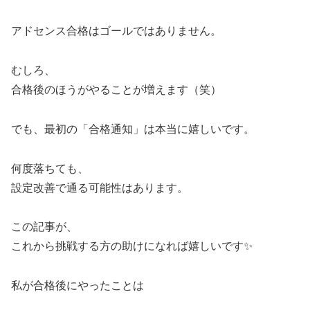
アドセンス合格はゴールではありません。
むしろ、
合格後のほうがやることが増えます（笑）
でも、最初の「合格通知」は本当に嬉しいです。
何度落ちても、
設定改善で通る可能性はあります。
この記事が、
これから挑戦する方の助けになれば嬉しいです✨
私が合格後にやったことは