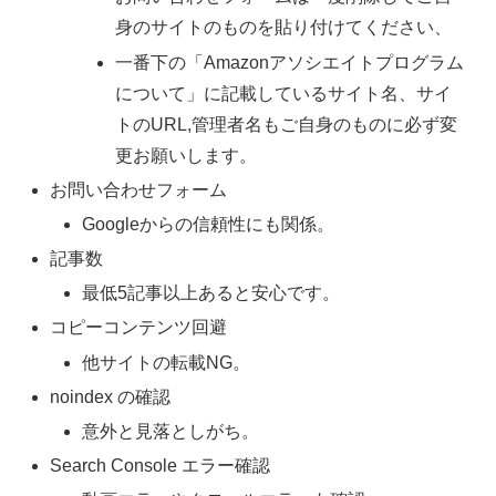
身のサイトのものを貼り付けてください、
一番下の「Amazonアソシエイトプログラム
について」に記載しているサイト名、サイ
トのURL,管理者名もご自身のものに必ず変
更お願いします。
お問い合わせフォーム
Googleからの信頼性にも関係。
記事数
最低5記事以上あると安心です。
コピーコンテンツ回避
他サイトの転載NG。
noindex の確認
意外と見落としがち。
Search Console エラー確認