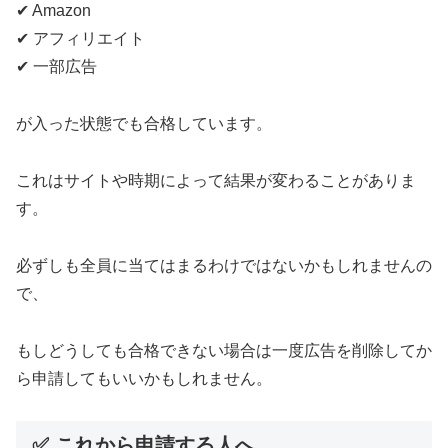
✔ Amazon
✔ アフィリエイト
✔ 一部広告
が入った状態でも合格しています。
これはサイトや時期によって結果が変わることがありま
す。
必ずしも全員に当てはまるわけではないかもしれませんの
で、
もしどうしても合格できない場合は一度広告を削除してか
ら申請してもいいかもしれません。
✅ これから申請する人へ