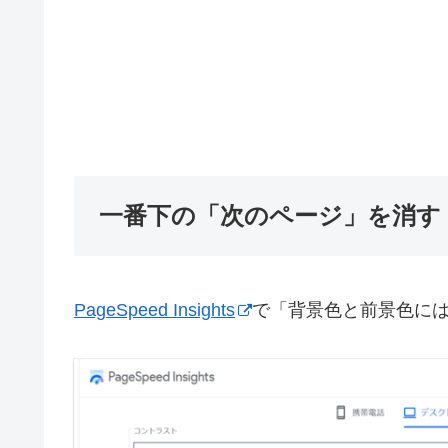
一番下の「次のページ」を消す
PageSpeed Insights
で「背景色と前景色に