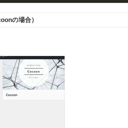
oonの場合）