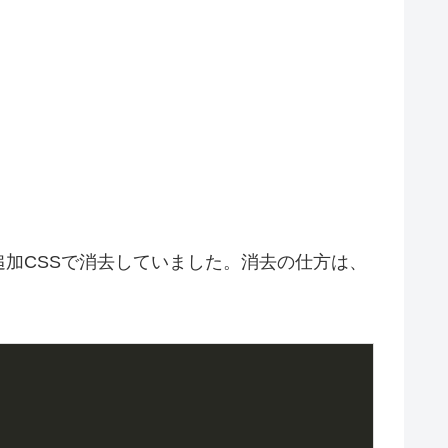
加CSSで消去していました。消去の仕方は、