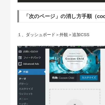
「次のページ」の消し方手順（coc
１、ダッシュボード＞外観＞追加CSS