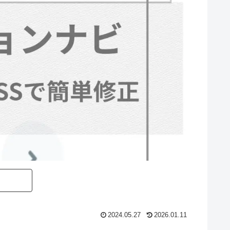
2024.05.27
2026.01.11