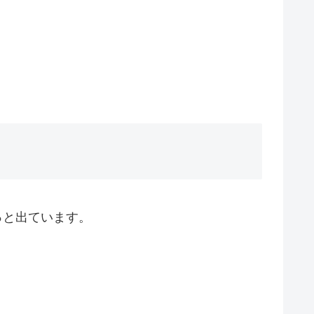
っと出ています。