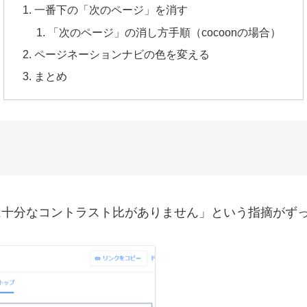
一番下の「次のページ」を消す
「次のページ」の消し方手順（cocoonの場合）
ページネーションナビの色を変える
まとめ
は十分なコントラスト比がありません」という指摘がず