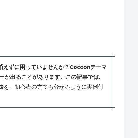
えずに困っていませんか？Cocoonテーマ
ーが出ることがあります。この記事では、
法
を、初心者の方でも分かるように実例付